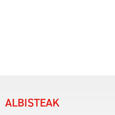
ALBISTEAK