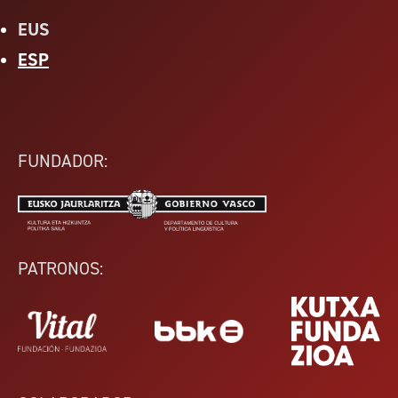
EUS
ESP
FUNDADOR:
PATRONOS: