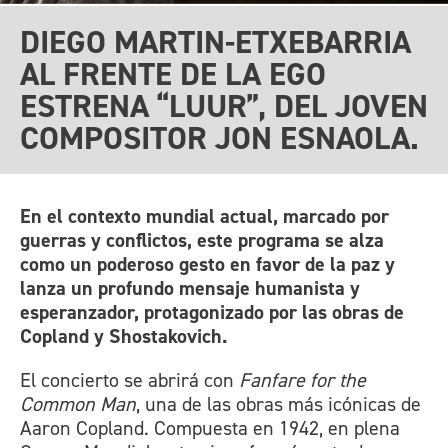
DIEGO MARTIN-ETXEBARRIA
AL FRENTE DE LA EGO
ESTRENA “LUUR”, DEL JOVEN
COMPOSITOR JON ESNAOLA.
En el contexto mundial actual, marcado por
guerras y conflictos, este programa se alza
como un poderoso gesto en favor de la paz y
lanza un profundo mensaje humanista y
esperanzador, protagonizado por las obras de
Copland y Shostakovich.
El concierto se abrirá con
Fanfare for the
Common Man
, una de las obras más icónicas de
Aaron Copland. Compuesta en 1942, en plena