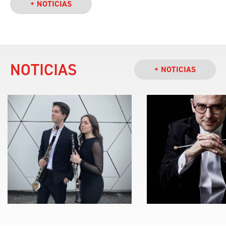
+ NOTICIAS
NOTICIAS
+ NOTICIAS