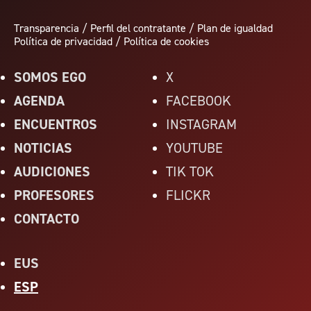
Transparencia
/
Perfil del contratante
/
Plan de igualdad
Política de privacidad
/
Política de cookies
SOMOS EGO
X
AGENDA
FACEBOOK
ENCUENTROS
INSTAGRAM
NOTICIAS
YOUTUBE
AUDICIONES
TIK TOK
PROFESORES
FLICKR
CONTACTO
EUS
ESP