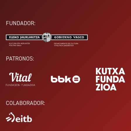
FUNDADOR:
PATRONOS:
COLABORADOR: