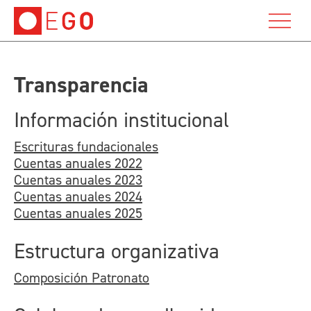
Transparencia
Información institucional
Escrituras fundacionales
Cuentas anuales 2022
Cuentas anuales 2023
Cuentas anuales 2024
Cuentas anuales 2025
Estructura organizativa
Composición Patronato