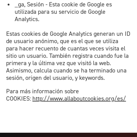
_ga, Sesión - Esta cookie de Google es
utilizada para su servicio de Google
Analytics.
Estas cookies de Google Analytics generan un ID
de usuario anónimo, que es el que se utiliza
para hacer recuento de cuantas veces visita el
sitio un usuario. También registra cuando fue la
primera y la última vez que visitó la web.
Asimismo, calcula cuando se ha terminado una
sesión, origen del usuario, y keywords.
Para más información sobre
COOKIES:
http://www.allaboutcookies.org/es/