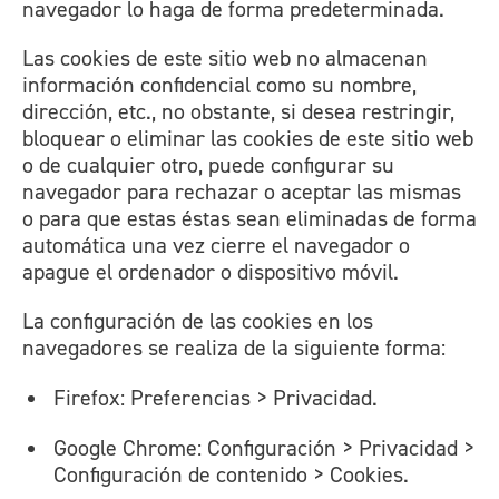
navegador lo haga de forma predeterminada.
Las cookies de este sitio web no almacenan
información confidencial como su nombre,
dirección, etc., no obstante, si desea restringir,
bloquear o eliminar las cookies de este sitio web
o de cualquier otro, puede configurar su
navegador para rechazar o aceptar las mismas
o para que estas éstas sean eliminadas de forma
automática una vez cierre el navegador o
apague el ordenador o dispositivo móvil.
La configuración de las cookies en los
navegadores se realiza de la siguiente forma:
Firefox: Preferencias > Privacidad.
Google Chrome: Configuración > Privacidad >
Configuración de contenido > Cookies.