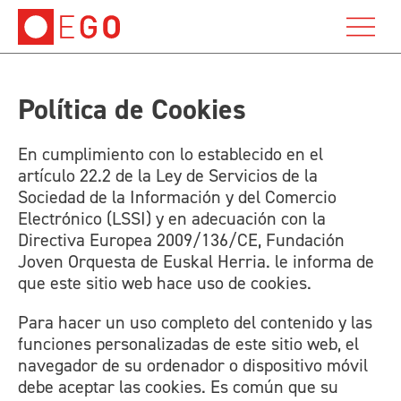
Política de Cookies
En cumplimiento con lo establecido en el
artículo 22.2 de la Ley de Servicios de la
Sociedad de la Información y del Comercio
Electrónico (LSSI) y en adecuación con la
Directiva Europea 2009/136/CE, Fundación
Joven Orquesta de Euskal Herria. le informa de
que este sitio web hace uso de cookies.
Para hacer un uso completo del contenido y las
funciones personalizadas de este sitio web, el
navegador de su ordenador o dispositivo móvil
debe aceptar las cookies. Es común que su