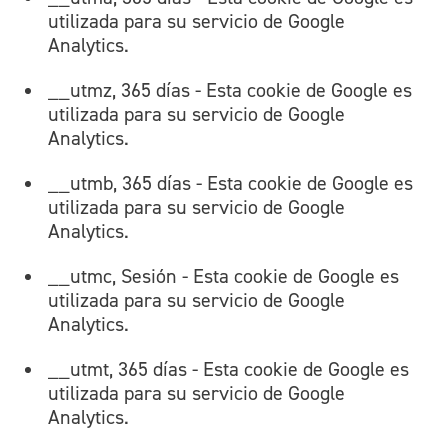
utilizada para su servicio de Google
Analytics.
__utmz, 365 días - Esta cookie de Google es
utilizada para su servicio de Google
Analytics.
__utmb, 365 días - Esta cookie de Google es
utilizada para su servicio de Google
Analytics.
__utmc, Sesión - Esta cookie de Google es
utilizada para su servicio de Google
Analytics.
__utmt, 365 días - Esta cookie de Google es
utilizada para su servicio de Google
Analytics.