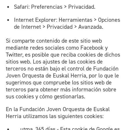
Safari: Preferencias > Privacidad.
Internet Explorer: Herramientas > Opciones
de Internet > Privacidad > Avanzada.
Si comparte contenido de este sitio web
mediante redes sociales como Facebook y
Twitter, es posible que reciba cookies de dichos
sitios web. Los ajustes de las cookies de
terceros no están bajo el control de Fundación
Joven Orquesta de Euskal Herria, por lo que le
sugerimos que compruebe los sitios web de
terceros para obtener más información sobre
sus cookies y cómo gestionarlas.
En la Fundación Joven Orquesta de Euskal
Herria utilizamos las siguientes cookies:
__utma, 365 días - Esta cookie de Google es