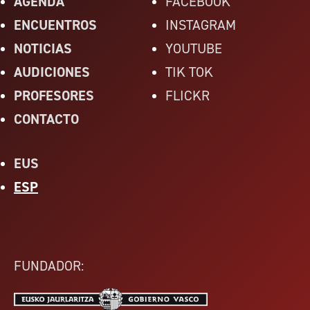
AGENDA
FACEBOOK
ENCUENTROS
INSTAGRAM
NOTICIAS
YOUTUBE
AUDICIONES
TIK TOK
PROFESORES
FLICKR
CONTACTO
EUS
ESP
FUNDADOR: