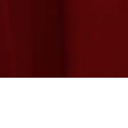
AUDICIONES