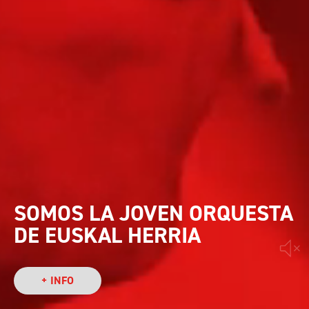
SOMOS LA JOVEN ORQUESTA
DE EUSKAL HERRIA
+ INFO