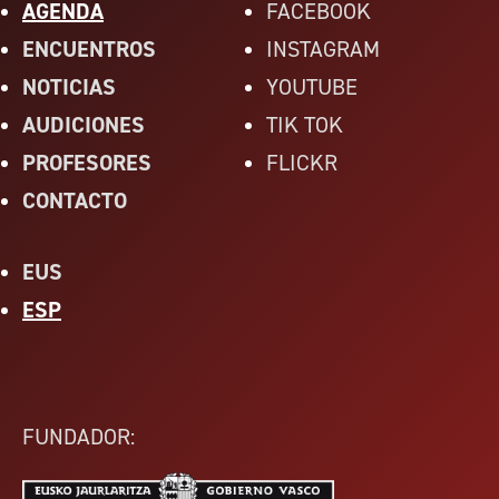
AGENDA
FACEBOOK
ENCUENTROS
INSTAGRAM
NOTICIAS
YOUTUBE
AUDICIONES
TIK TOK
PROFESORES
FLICKR
CONTACTO
EUS
ESP
FUNDADOR: