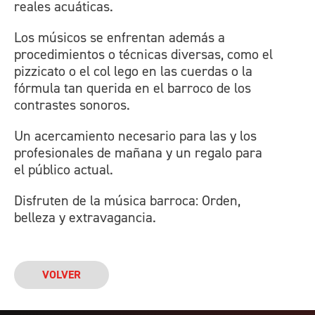
reales acuáticas.
Los músicos se enfrentan además a
procedimientos o técnicas diversas, como el
pizzicato o el col lego en las cuerdas o la
fórmula tan querida en el barroco de los
contrastes sonoros.
Un acercamiento necesario para las y los
profesionales de mañana y un regalo para
el público actual.
Disfruten de la música barroca: Orden,
belleza y extravagancia.
VOLVER