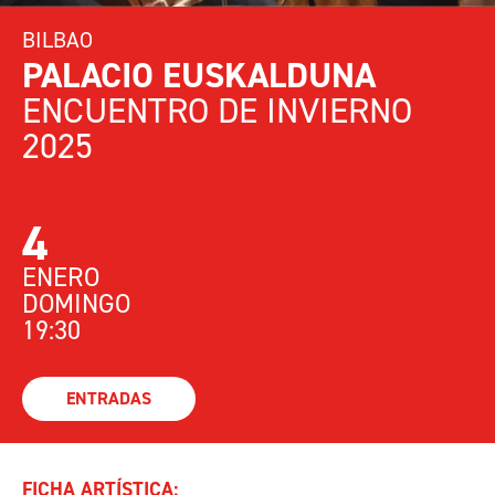
BILBAO
PALACIO EUSKALDUNA
ENCUENTRO DE INVIERNO
2025
4
ENERO
DOMINGO
19:30
ENTRADAS
FICHA ARTÍSTICA: