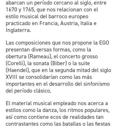
abarcan un período cercano al siglo, entre
1670 y 1765, que nos relacionan con el
estilo musical del barroco europeo
practicado en Francia, Austria, Italia e
Inglaterra.
Las composiciones que nos propone la EGO
presentan diversas formas, como la
obertura (Rameau), el concerto grosso
(Corelli), la sonata (Biber) o la suite
(Haendel), que en la segunda mitad del siglo
XVIII se consolidarían como las más
importantes en el desarrollo del sinfonismo
del período clásico.
El material musical empleado nos acerca a
estilos como la danza, los ritmos populares,
así como contiene ecos de realidades tan
contrastantes como las batallas o las fiestas