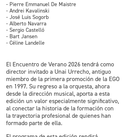
- Pierre Emmanuel De Maistre
- Andrei Kavalinski
- José Luis Sogorb
- Alberto Navarra
- Sergio Castelló
- Bart Jansen
- Céline Landelle
El Encuentro de Verano 2026 tendrá como
director invitado a Unai Urrecho, antiguo
miembro de la primera promoción de la EGO
en 1997. Su regreso a la orquesta, ahora
desde la dirección musical, aporta a esta
edición un valor especialmente significativo,
al conectar la historia de la formación con
la trayectoria profesional de quienes han
formado parte de ella.
El programa de esta edición rendirá