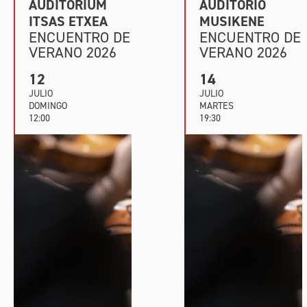
AUDITORIUM
AUDITORIO
ITSAS ETXEA
MUSIKENE
ENCUENTRO DE
ENCUENTRO DE
VERANO 2026
VERANO 2026
12
14
JULIO
JULIO
DOMINGO
MARTES
12:00
19:30