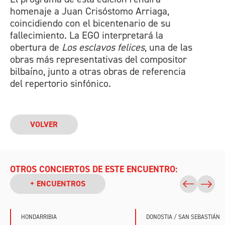
homenaje a Juan Crisóstomo Arriaga,
coincidiendo con el bicentenario de su
fallecimiento. La EGO interpretará la
obertura de
Los esclavos felices
, una de las
obras más representativas del compositor
bilbaíno, junto a otras obras de referencia
del repertorio sinfónico.
VOLVER
OTROS CONCIERTOS DE ESTE ENCUENTRO:
+ ENCUENTROS
HONDARRIBIA
DONOSTIA / SAN SEBASTIÁN