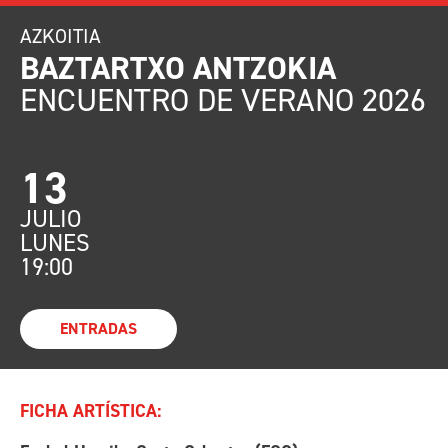
AZKOITIA
BAZTARTXO ANTZOKIA
ENCUENTRO DE VERANO 2026
13
JULIO
LUNES
19:00
ENTRADAS
FICHA ARTÍSTICA: