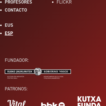
PROFESORES
FLICKR
CONTACTO
EUS
ESP
FUNDADOR:
PATRONOS: